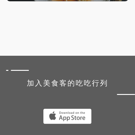
加入美食客的吃吃行列