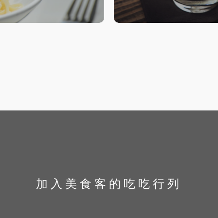
加入美食客的吃吃行列