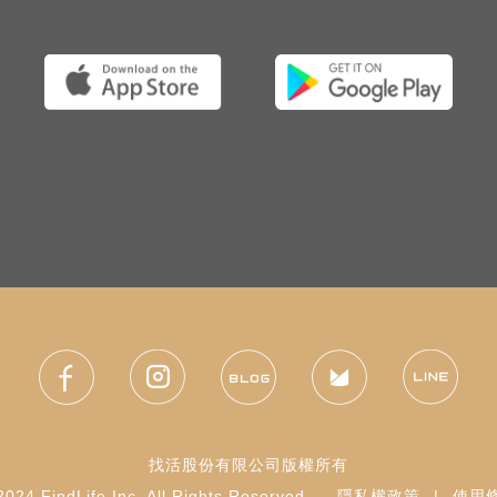
找活股份有限公司版權所有
024 FindLife Inc. All Rights Reserved.
隱私權政策
|
使用