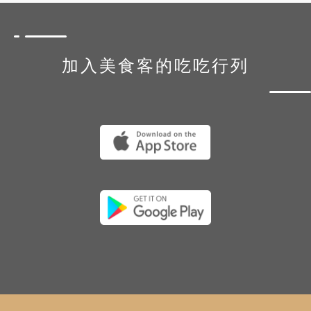
加入美食客的吃吃行列