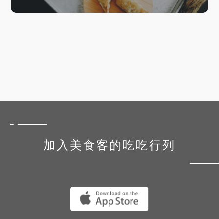
加入美食客的吃吃行列