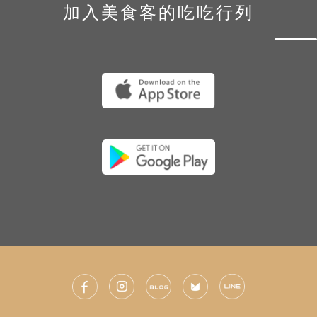
加入美食客的吃吃行列