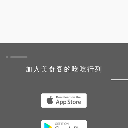
加入美食客的吃吃行列