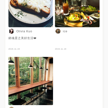
Olivia Kuo
ice
銷魂蛋之美好生活❤️
2019-11-19
2019-11-19