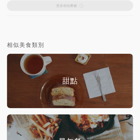
更多相似餐廳
相似美食類別
甜點