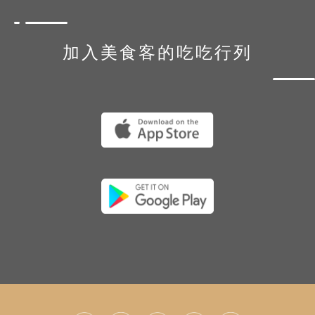
加入美食客的吃吃行列