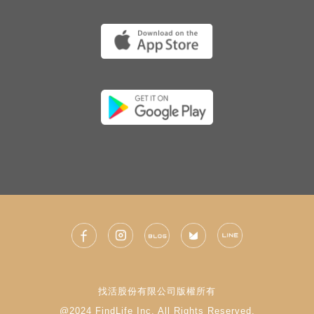
找活股份有限公司版權所有
@2024 FindLife Inc. All Rights Reserved.