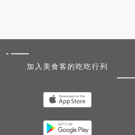
加入美食客的吃吃行列