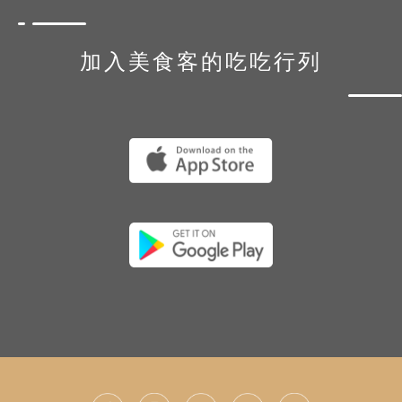
加入美食客的吃吃行列