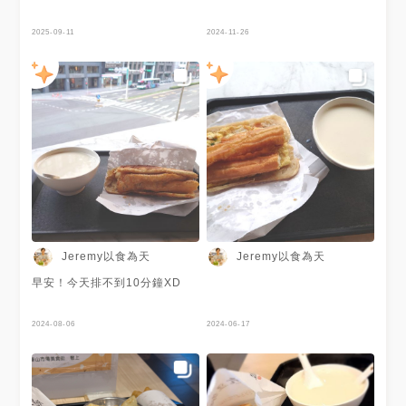
2025-09-11
2024-11-26
Jeremy以食為天
Jeremy以食為天
早安！今天排不到10分鐘XD
2024-08-06
2024-06-17