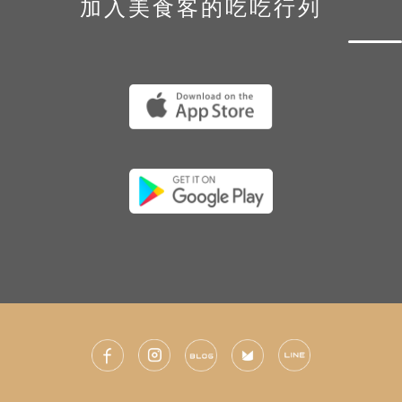
加入美食客的吃吃行列