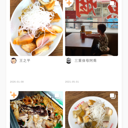
王之平
三重保母阿喬
2026-01-08
2021-05-01