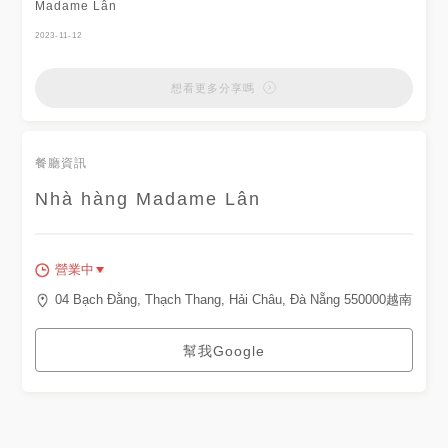
Madame Lân
2023-11-12
想看更多分享嗎
餐廳資訊
Nhà hàng Madame Lân
營業中
04 Bạch Đằng, Thạch Thang, Hải Châu, Đà Nẵng 550000越南
幫我Google