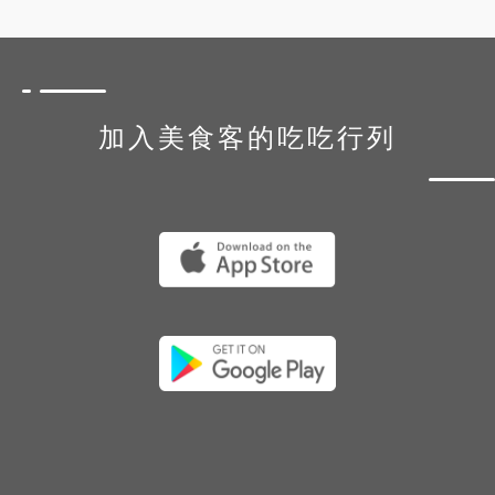
加入美食客的吃吃行列