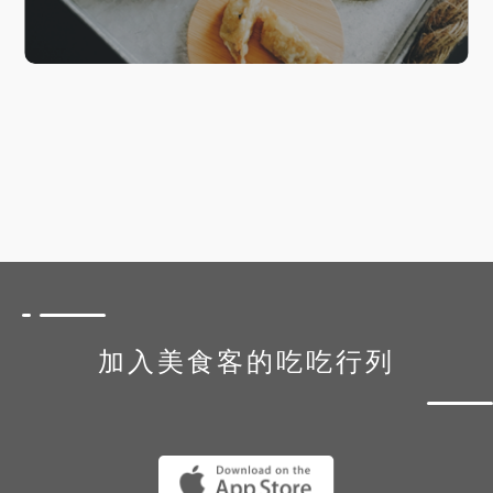
加入美食客的吃吃行列