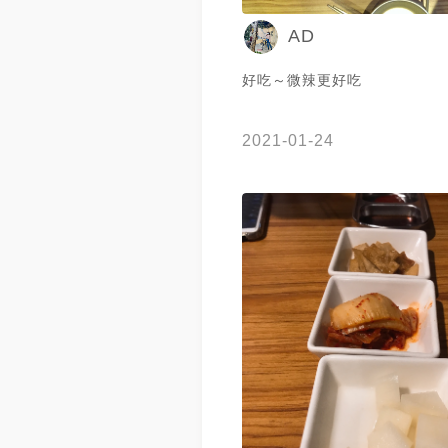
AD
好吃～微辣更好吃
2021-01-24