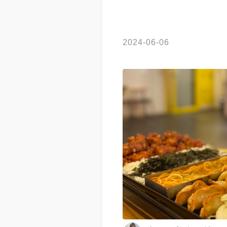
2024-06-06