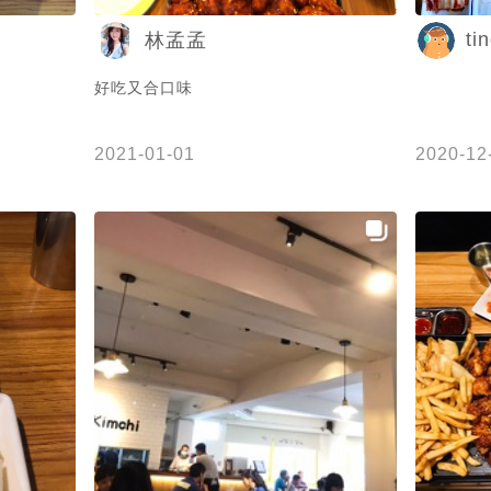
ti
林孟孟
好吃又合口味
2021-01-01
2020-12