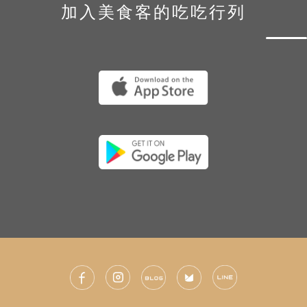
加入美食客的吃吃行列