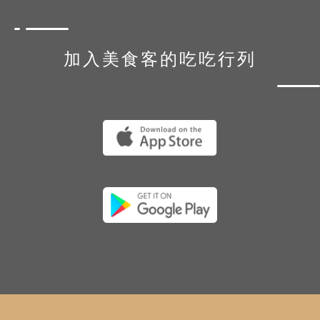
加入美食客的吃吃行列