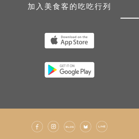
加入美食客的吃吃行列