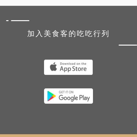
加入美食客的吃吃行列