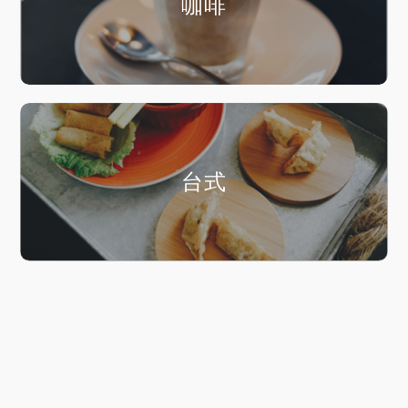
咖啡
台式