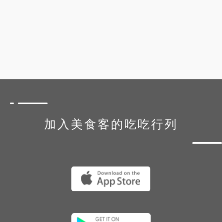
加入美食客的吃吃行列