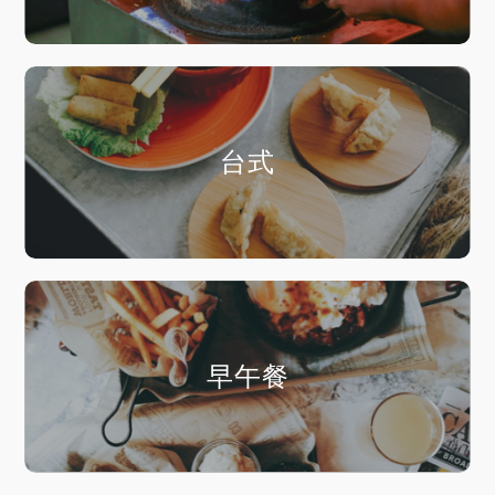
台式
早午餐