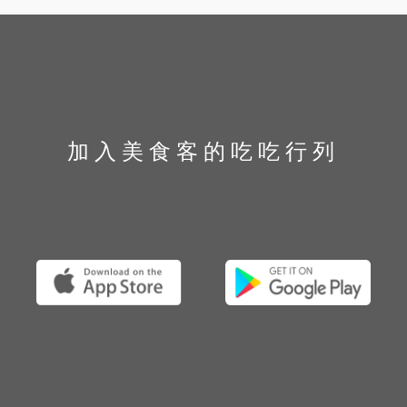
加入美食客的吃吃行列