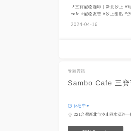
📍三寶寵物咖啡｜新北汐止 #
cafe #寵物友善 #汐止甜點 
善 位在新北汐止的一間寵物友善咖啡廳！
2024-04-16
除了可以攜帶毛孩，店內也有
貓們陪吃✨跳脫出寵物餐廳食
定印象，這間料理及咖啡、甜
🥰完全不輸大餐廳！也有專為
計的一本菜單可以點，菜色超多
也好心動🤤，除了美味料理們
販賣獨家製作天然寵物零食們
餐廳資訊
寶貝們、也有寵物溝通套餐可
Sambo Cafe 
偏少建議先訂位ㄛ 喜愛貓貓或
位必收藏✨ 🌿低消$100 or一杯飲品/人
用餐限時1.5小時 價格也太親民啦🥰
牌南洋風炒泡麵 $150 可以
休息中
涮嘴 每一口清爽微辣很入味，
221台灣新北市汐止區水源路一
木耳、紅蘿蔔、蛋、肉絲一起
裝器皿超Q是椰子島嶼🏝️的形