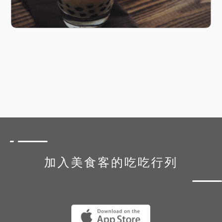
加入美食客的吃吃行列