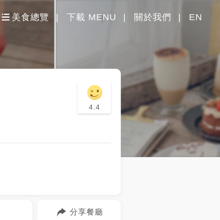
美食總覽
下載 MENU
關於我們
EN
4.4
分享餐廳