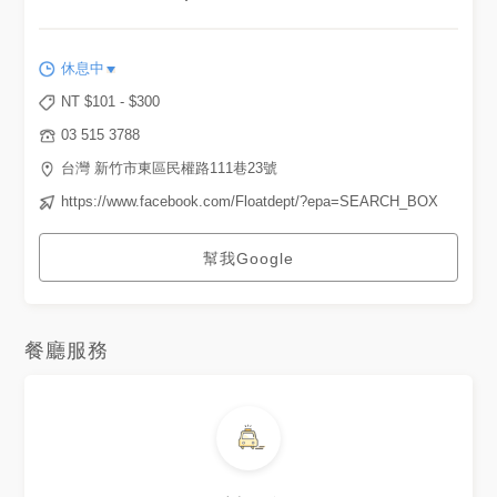
休息中
NT $
101
- $
300
03 515 3788
台灣 新竹市東區民權路111巷23號
https://www.facebook.com/Floatdept/?epa=SEARCH_BOX
幫我Google
餐廳服務