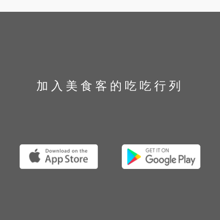
加入美食客的吃吃行列