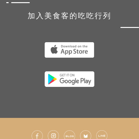
加入美食客的吃吃行列