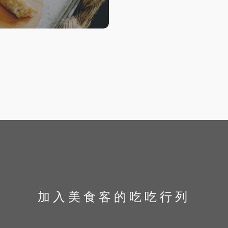
加入美食客的吃吃行列