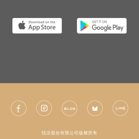
找活股份有限公司版權所有