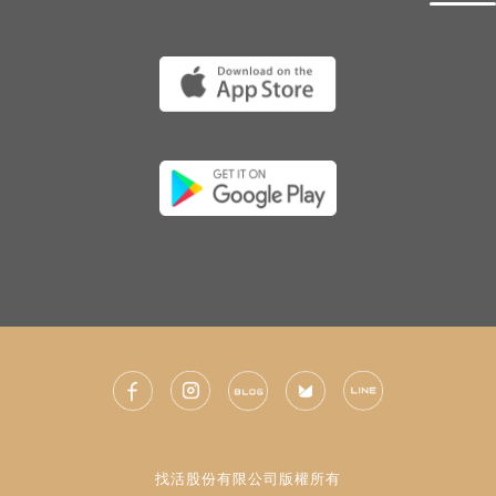
找活股份有限公司版權所有