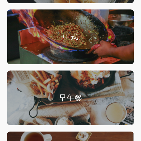
中式
早午餐