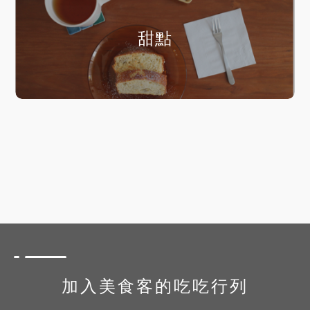
甜點
加入美食客的吃吃行列