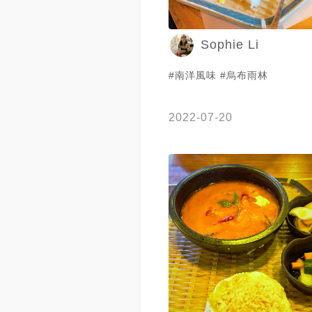
Sophie Li
#南洋風味 #烏布雨林
2022-07-20