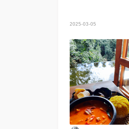
2025-03-05