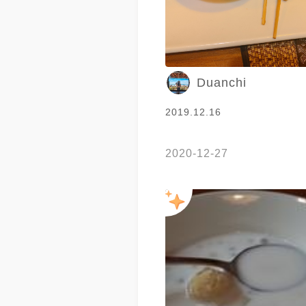
Duanchi
2019.12.16
2020-12-27