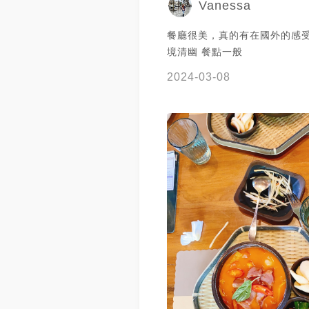
Vanessa
餐廳很美，真的有在國外的感
境清幽 餐點一般
2024-03-08