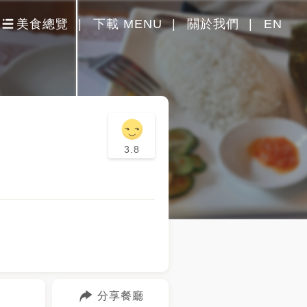
美食總覽
下載 MENU
關於我們
EN
3.8
分享餐廳