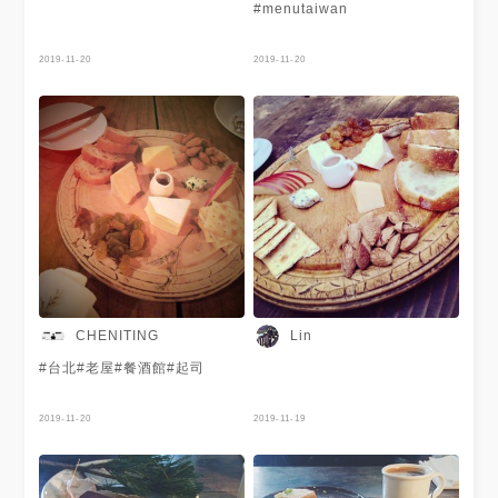
#menutaiwan
2019-11-20
2019-11-20
CHENITING
Lin
#台北#老屋#餐酒館#起司
2019-11-20
2019-11-19