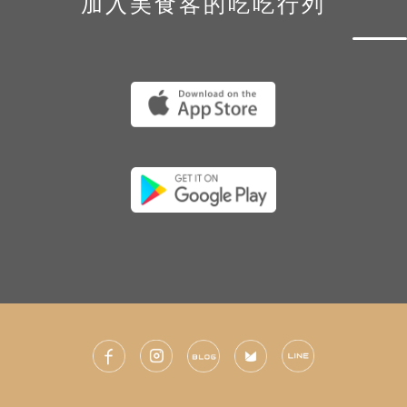
加入美食客的吃吃行列