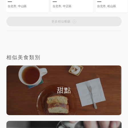
台北市, 中山區
台北市, 中正區
台北市, 松山區
更多相似餐廳
相似美食類別
甜點