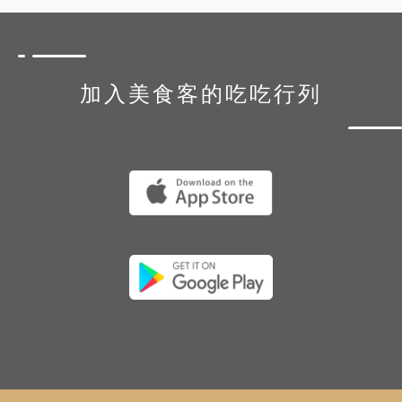
加入美食客的吃吃行列