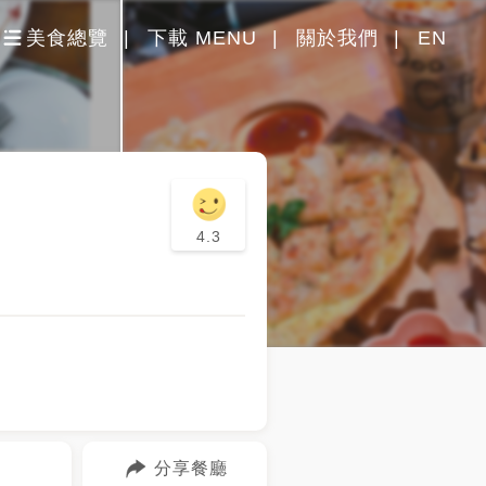
美食總覽
下載 MENU
關於我們
EN
4.3
分享餐廳