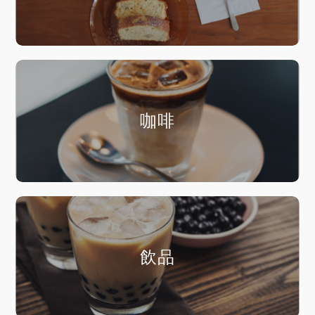
咖啡
飲品