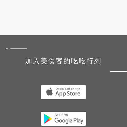
加入美食客的吃吃行列