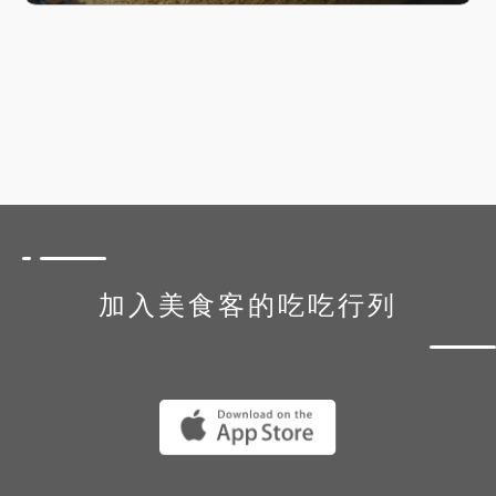
加入美食客的吃吃行列