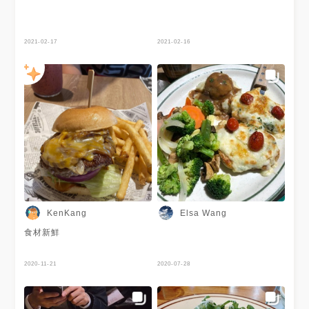
2021-02-17
2021-02-16
KenKang
Elsa Wang
食材新鮮
2020-11-21
2020-07-28