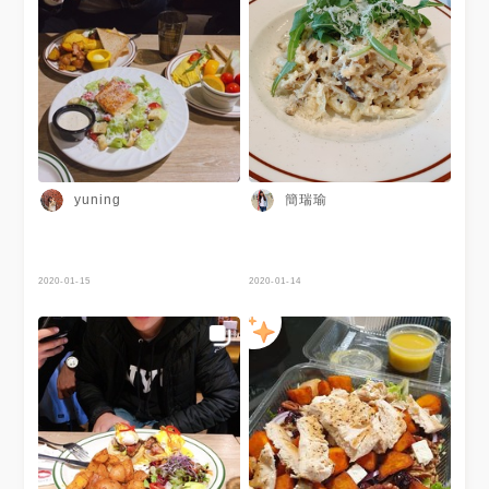
簡瑞瑜
yuning
2020-01-15
2020-01-14