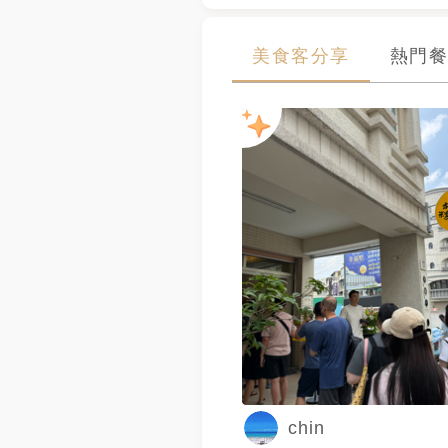
美食客分享
熱門餐
chin