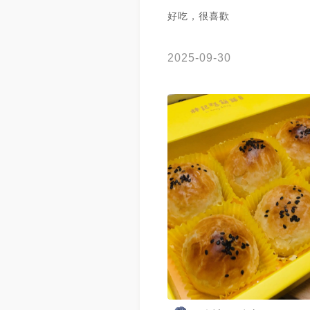
好吃，很喜歡
2025-09-30