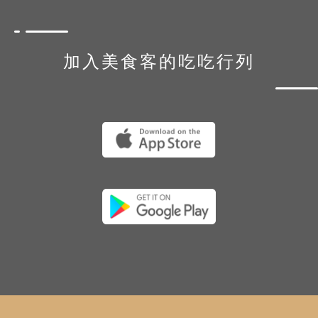
加入美食客的吃吃行列