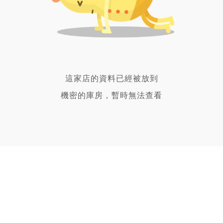
這家店的資料已經被放到
機密的庫房，暫時無法查看