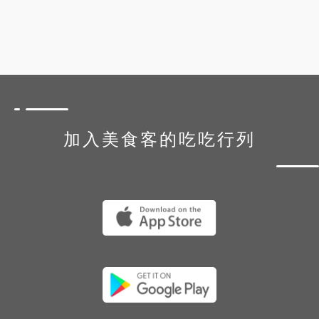
加入美食客的吃吃行列