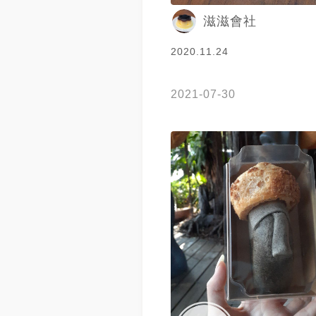
滋滋會社
2020.11.24
2021-07-30