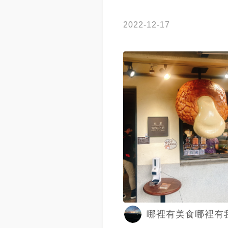
2022-12-17
哪裡有美食哪裡有