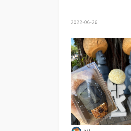
2022-06-26