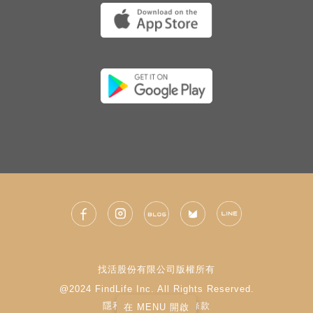
找活股份有限公司版權所有
@2024 FindLife Inc. All Rights Reserved.
隱私權政策
|
使用條款
在 MENU 開啟