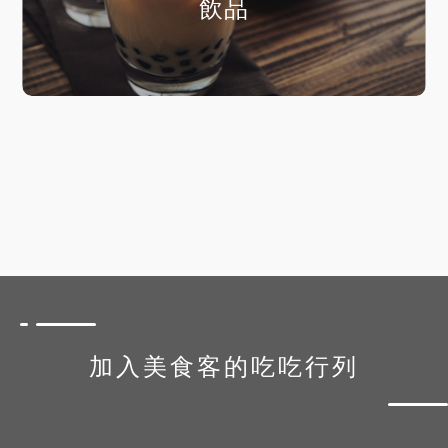
飲品
加入美食客的吃吃行列