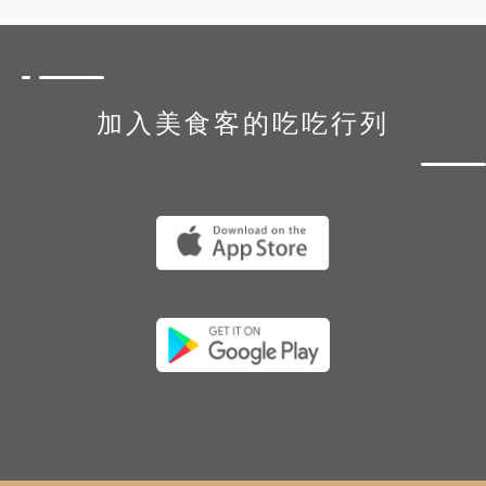
加入美食客的吃吃行列