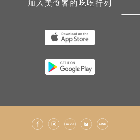
加入美食客的吃吃行列