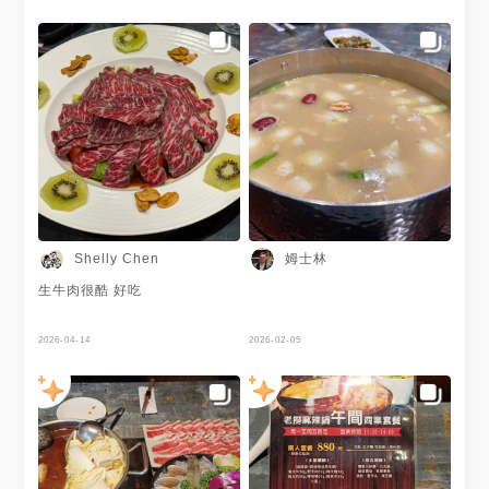
姆士林
Shelly Chen
生牛肉很酷 好吃
2026-04-14
2026-02-05