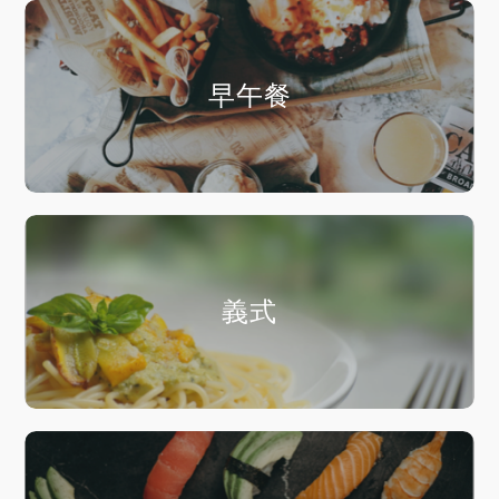
早午餐
義式