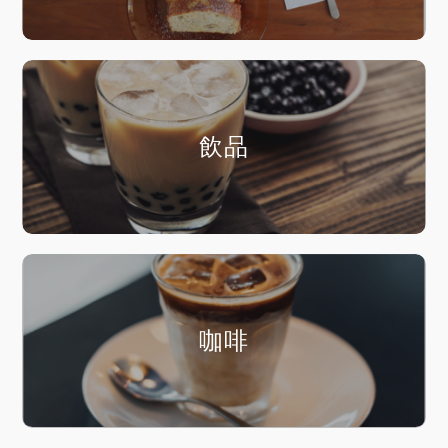
飲品
咖啡