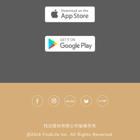
找活股份有限公司版權所有
@2024 FindLife Inc. All Rights Reserved.