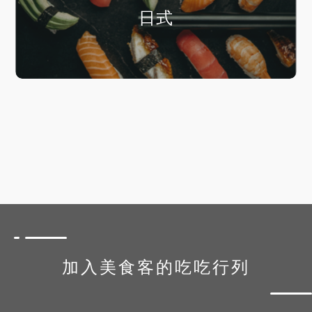
日式
加入美食客的吃吃行列