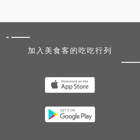
加入美食客的吃吃行列