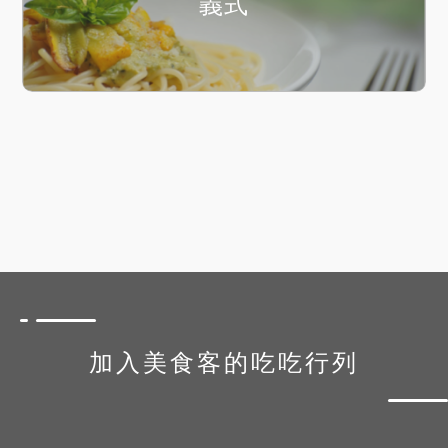
義式
加入美食客的吃吃行列