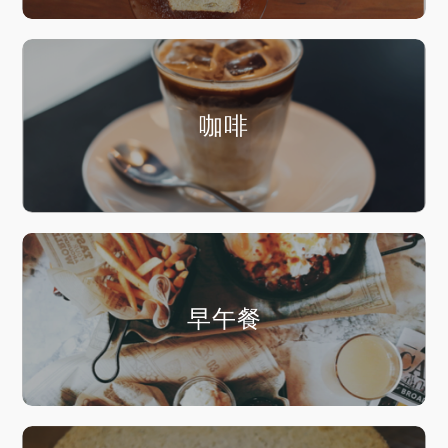
咖啡
早午餐