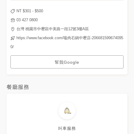
版的份量是６ｏｚ -痛風小拼盤
搭配１２隻肥美彈牙的無毒蝦和
NT $
301
- $
500
１２顆蛤蠣 -三種鮮魚切片十分
厚實肥美 海鮮新鮮可口👍🏼 會
03 427 0800
讓人想再回訪的鍋物！ ✔️可共
鍋(收取共鍋費$150） #火鍋 #
台灣 桃園市中壢區中美路一段12號3樓A區
鍋物 #石頭火鍋 #嗑肉石鍋 #海
鮮 #中壢鍋物 #桃園鍋物 #中壢
https://www.facebook.com/嗑肉石鍋中壢店-206681599674095
美食 #桃園美食
0/
幫我Google
餐廳服務
叫車服務