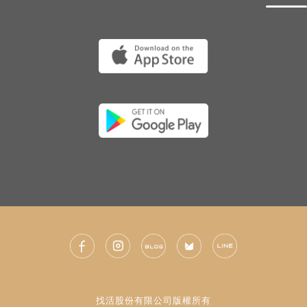
找活股份有限公司版權所有