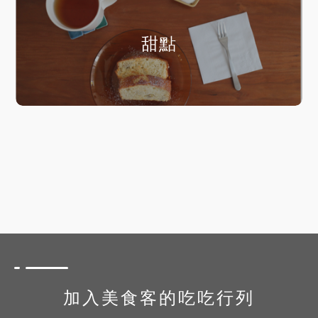
甜點
加入美食客的吃吃行列