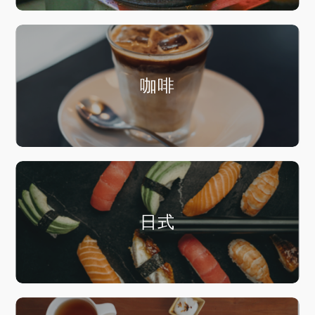
咖啡
日式