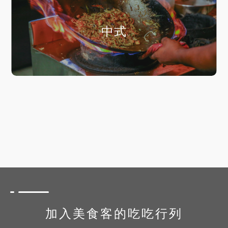
中式
加入美食客的吃吃行列