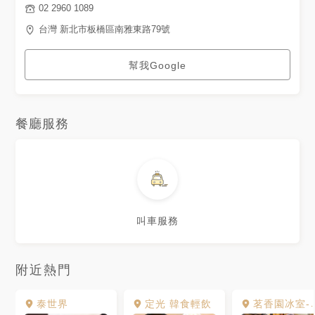
02 2960 1089
台灣 新北市板橋區南雅東路79號
幫我Google
餐廳服務
叫車服務
附近熱門
泰世界
定光 韓食輕飲
茗香園冰室-板橋店