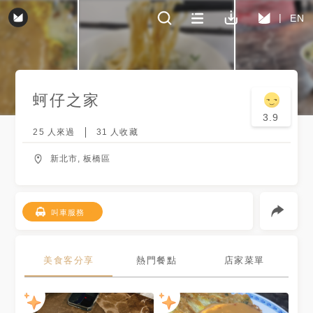
EN
蚵仔之家
3.9
25
人來過
31
人收藏
新北市, 板橋區
叫車服務
美食客分享
熱門餐點
店家菜單