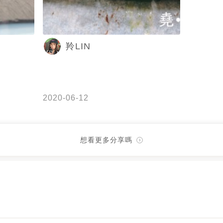
羚LIN
2020-06-12
想看更多分享嗎