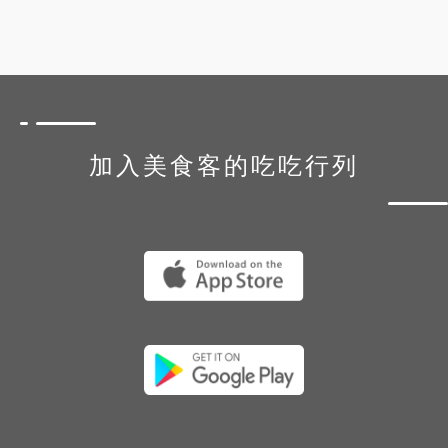
加入美食客的吃吃行列